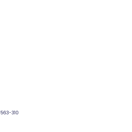
3563-310