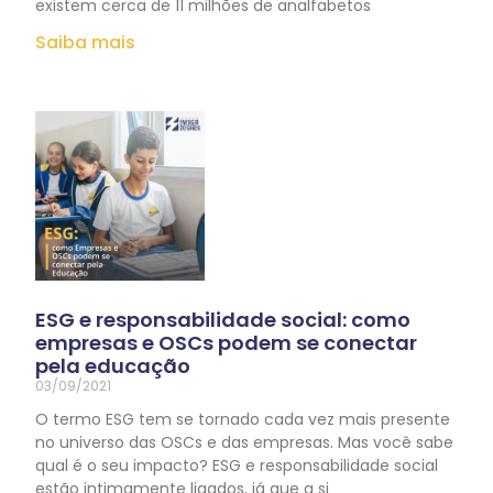
existem cerca de 11 milhões de analfabetos
Saiba mais
ESG e responsabilidade social: como
empresas e OSCs podem se conectar
pela educação
03/09/2021
O termo ESG tem se tornado cada vez mais presente
no universo das OSCs e das empresas. Mas você sabe
qual é o seu impacto? ESG e responsabilidade social
estão intimamente ligados, já que a si