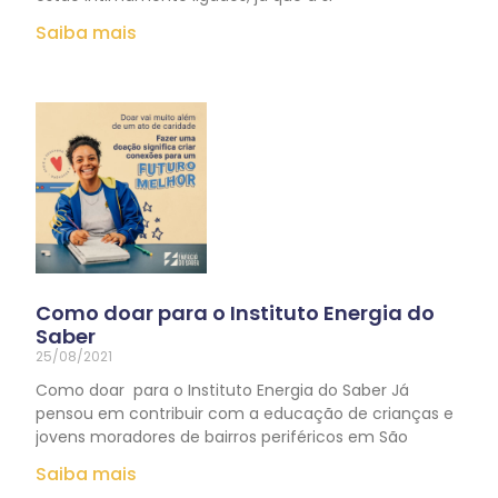
Saiba mais
Como doar para o Instituto Energia do
Saber
25/08/2021
Como doar para o Instituto Energia do Saber Já
pensou em contribuir com a educação de crianças e
jovens moradores de bairros periféricos em São
Saiba mais