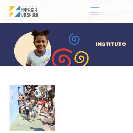
INSTITUTO