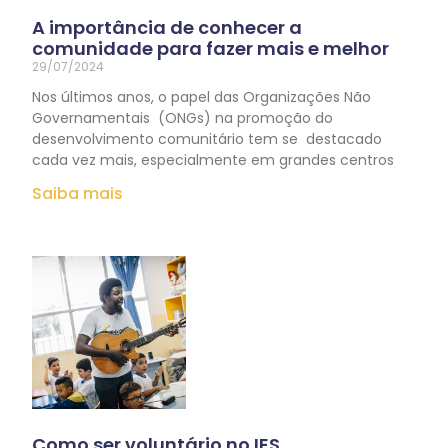
A importância de conhecer a
comunidade para fazer mais e melhor
29/07/2024
Nos últimos anos, o papel das Organizações Não
Governamentais (ONGs) na promoção do
desenvolvimento comunitário tem se destacado
cada vez mais, especialmente em grandes centros
Saiba mais
Como ser voluntário no IES