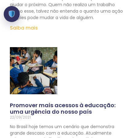
ajudar o próximo. Quem não realiza um trabalho
como esse, talvez não entenda o quanto uma ação
simples pode mudar a vida de alguém.
Saiba mais
Promover mais acessos à educação:
uma urgência do nosso país
22/09/2021
No Brasil hoje temos um cenário que demonstra
grande descaso com a educação. Atualmente