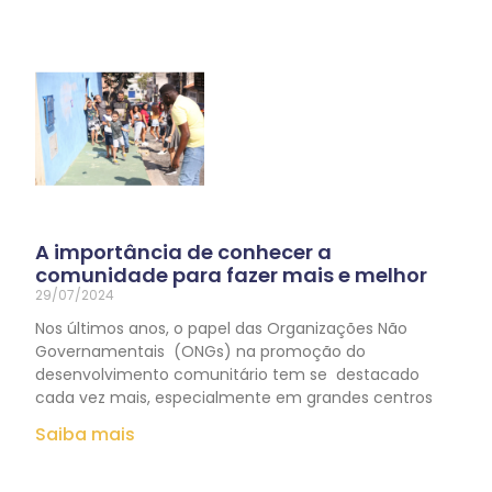
A importância de conhecer a
comunidade para fazer mais e melhor
29/07/2024
Nos últimos anos, o papel das Organizações Não
Governamentais (ONGs) na promoção do
desenvolvimento comunitário tem se destacado
cada vez mais, especialmente em grandes centros
Saiba mais