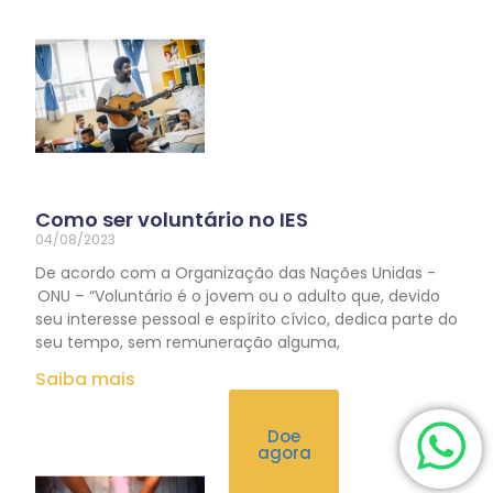
Como ser voluntário no IES
04/08/2023
De acordo com a Organização das Nações Unidas -
ONU – “Voluntário é o jovem ou o adulto que, devido
seu interesse pessoal e espírito cívico, dedica parte do
seu tempo, sem remuneração alguma,
Saiba mais
Doe
agora