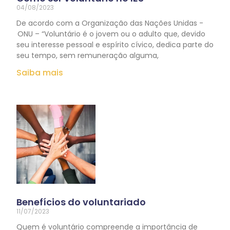
04/08/2023
De acordo com a Organização das Nações Unidas -
ONU – “Voluntário é o jovem ou o adulto que, devido
seu interesse pessoal e espírito cívico, dedica parte do
seu tempo, sem remuneração alguma,
Saiba mais
Benefícios do voluntariado
11/07/2023
Quem é voluntário compreende a importância de