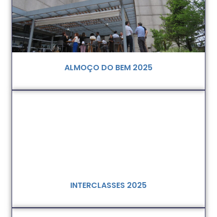
ALMOÇO DO BEM 2025
INTERCLASSES 2025