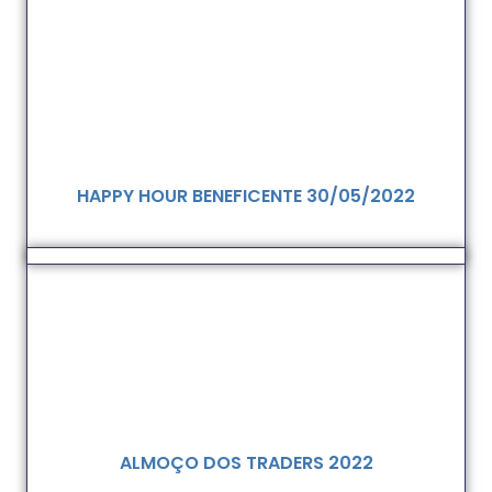
HAPPY HOUR BENEFICENTE 30/05/2022
ALMOÇO DOS TRADERS 2022