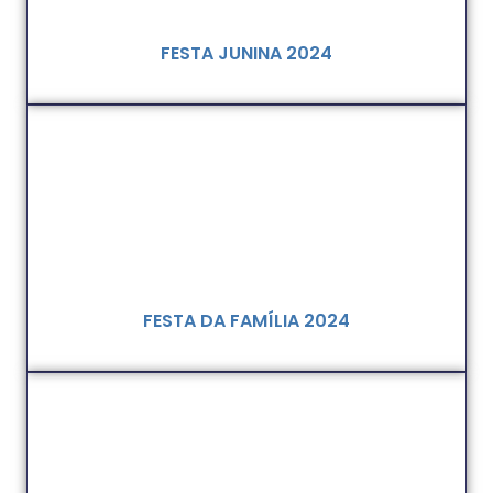
FESTA JUNINA 2024
FESTA DA FAMÍLIA 2024