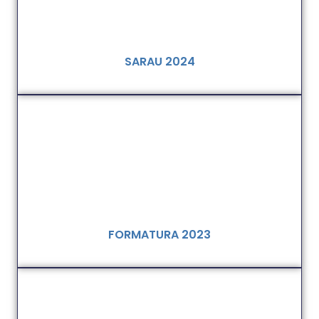
SARAU 2024
FORMATURA 2023