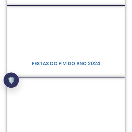
FESTAS DO FIM DO ANO 2024
🛡️