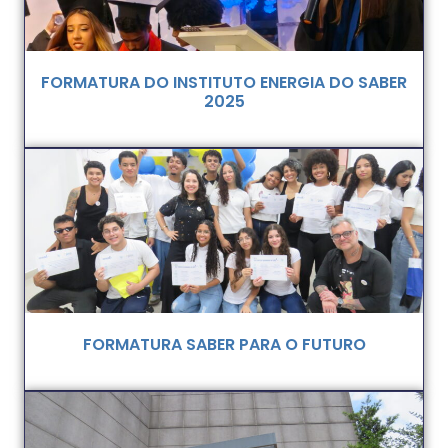
FORMATURA DO INSTITUTO ENERGIA DO SABER
2025
FORMATURA SABER PARA O FUTURO