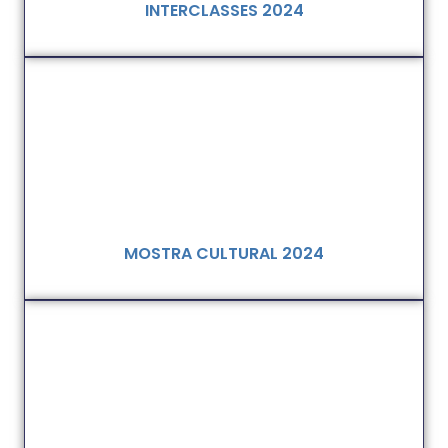
INTERCLASSES 2024
MOSTRA CULTURAL 2024