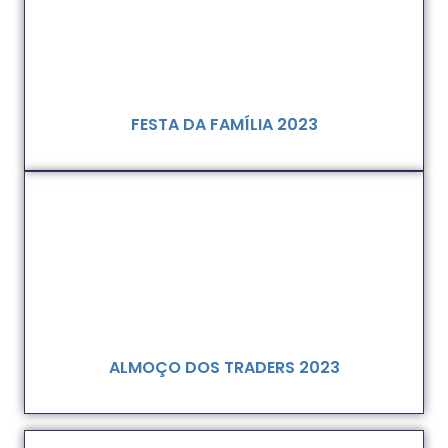
FESTA DA FAMÍLIA 2023
ALMOÇO DOS TRADERS 2023