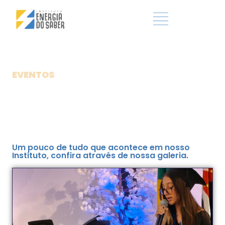
EVENTOS
Um pouco de tudo que acontece em nosso
Instituto, confira através de nossa galeria.