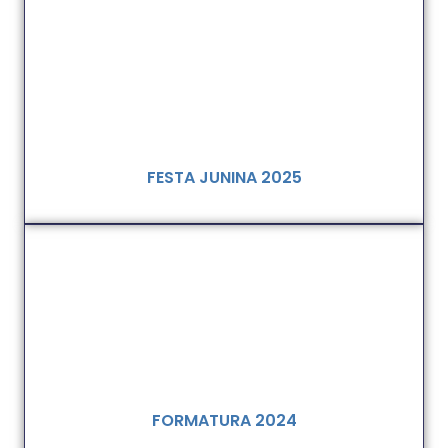
FESTA JUNINA 2025
FORMATURA 2024