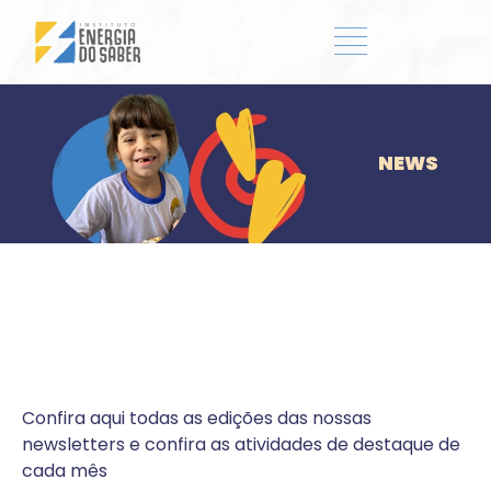
NEWS
Confira aqui todas as edições das nossas
newsletters e confira as atividades de destaque de
cada mês