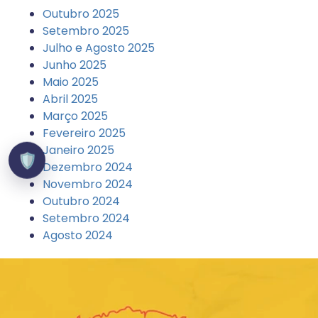
Outubro 2025
Setembro 2025
Julho e Agosto 2025
Junho 2025
Maio 2025
Abril 2025
Março 2025
Fevereiro 2025
Janeiro 2025
🛡️
Dezembro 2024
Novembro 2024
Outubro 2024
Setembro 2024
Agosto 2024