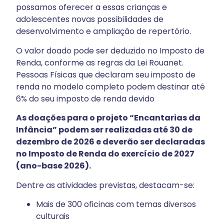
possamos oferecer a essas crianças e
adolescentes novas possibilidades de
desenvolvimento e ampliação de repertório.
O valor doado pode ser deduzido no Imposto de
Renda, conforme as regras da Lei Rouanet.
Pessoas Físicas que declaram seu imposto de
renda no modelo completo podem destinar até
6% do seu imposto de renda devido
As doações para o projeto “Encantarias da
Infância” podem ser realizadas até 30 de
dezembro de 2026 e deverão ser declaradas
no Imposto de Renda do exercício de 2027
(ano-base 2026).
Dentre as atividades previstas, destacam-se:
Mais de 300 oficinas com temas diversos
culturais