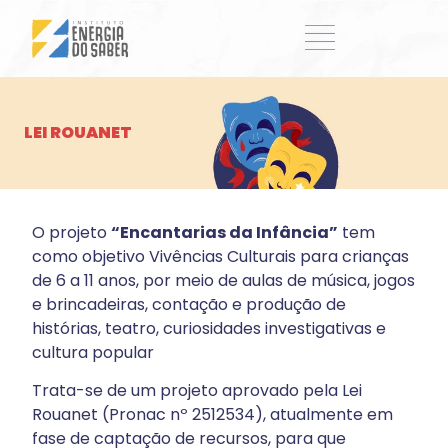
LEI ROUANET
O projeto
“Encantarias da Infância”
tem
como objetivo Vivências Culturais para crianças
de 6 a 11 anos, por meio de aulas de música, jogos
e brincadeiras, contação e produção de
histórias, teatro, curiosidades investigativas e
cultura popular
Trata-se de um projeto aprovado pela Lei
Rouanet (Pronac nº 2512534), atualmente em
fase de captação de recursos, para que