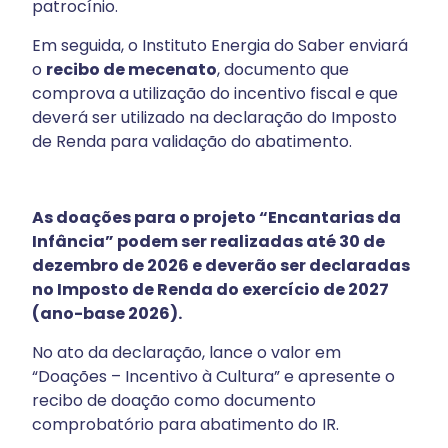
patrocínio.
Em seguida, o Instituto Energia do Saber enviará
o
recibo de mecenato
, documento que
comprova a utilização do incentivo fiscal e que
deverá ser utilizado na declaração do Imposto
de Renda para validação do abatimento.
As doações para o projeto “Encantarias da
Infância” podem ser realizadas até 30 de
dezembro de 2026 e deverão ser declaradas
no Imposto de Renda do exercício de 2027
(ano-base 2026).
No ato da declaração, lance o valor em
“Doações – Incentivo à Cultura” e apresente o
recibo de doação como documento
comprobatório para abatimento do IR.