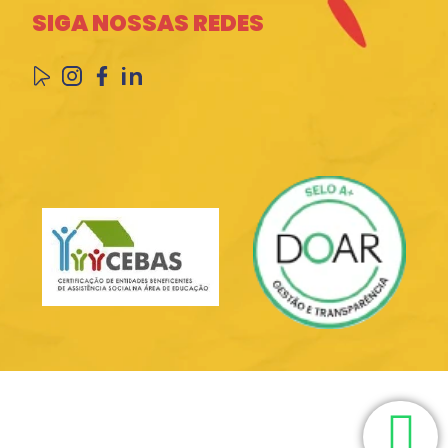
SIGA NOSSAS REDES